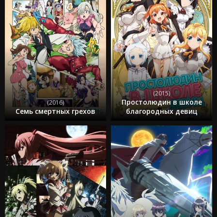
(2015)
Простолюдин в школе
(2016)
Семь смертных грехов
благородных девиц