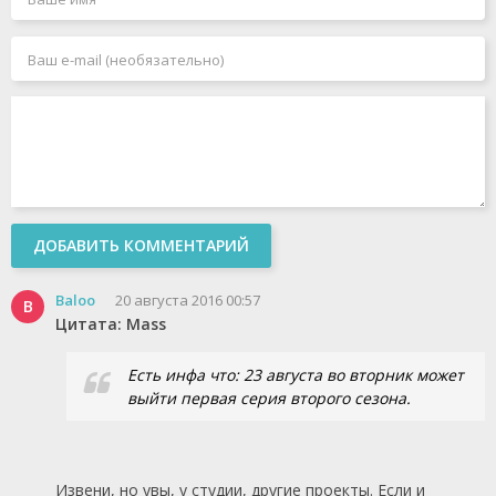
ДОБАВИТЬ КОММЕНТАРИЙ
Baloo
20 августа 2016 00:57
B
Цитата: Mass
Есть инфа что: 23 августа во вторник может
выйти первая серия второго сезона.
Извени, но увы, у студии, другие проекты. Если и