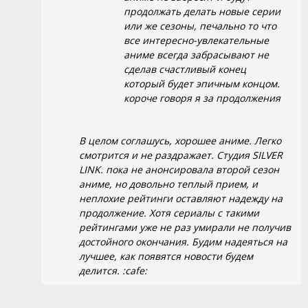
продолжать делать новые серии
или же сезоны, печально то что
все интересно-увлекательные
аниме всегда забрасывают не
сделав счастливый конец
который будет эпичным концом.
короче говоря я за продолжения
В целом соглашусь, хорошее аниме. Легко
смотрится и не раздражает. Студия SILVER
LINK. пока не анонсировала второй сезон
аниме, но довольно теплый прием, и
неплохие рейтинги оставляют надежду на
продолжение. Хотя сериалы с такими
рейтингами уже не раз умирали не получив
достойного окончания. Будим надеяться на
лучшее, как появятся новости будем
делится. :cafe: