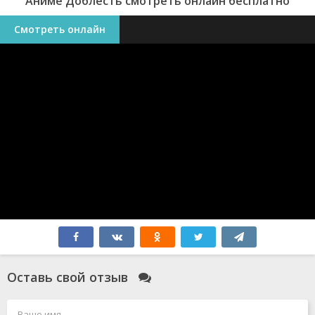
Аниме Доблесть смотреть онлайн бесплатно
Смотреть онлайн
Оставь свой отзыв