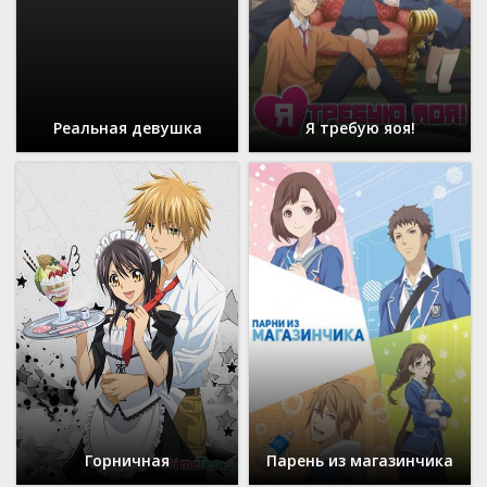
Реальная девушка
Я требую яоя!
Горничная
Парень из магазинчика