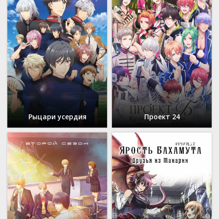
Рыцари усердия
Проект 24