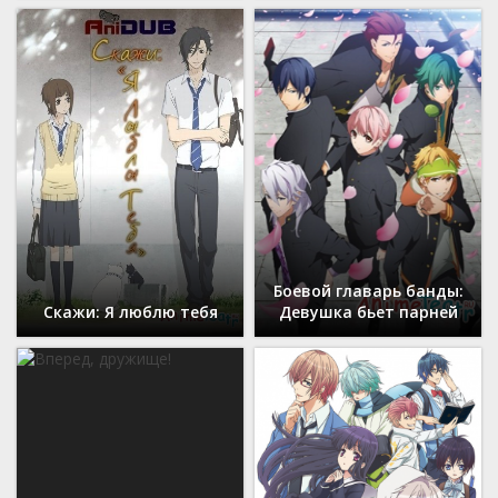
Боевой главарь банды:
Скажи: Я люблю тебя
Девушка бьет парней