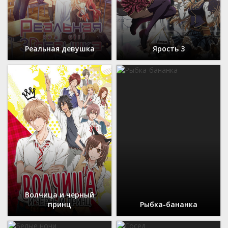
Реальная девушка
Ярость 3
Волчица и черный
принц
Рыбка-бананка