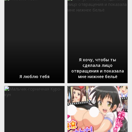
Я хочу, чтобы ты
сделала лицо
отвращения и показала
Я люблю тебя
мне нижнее бельё