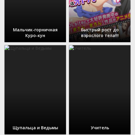
Мальчик-горничная
Быстрый рост до
Куро-кун
взрослого тела!!!
Щупальца и Ведьмы
Учитель