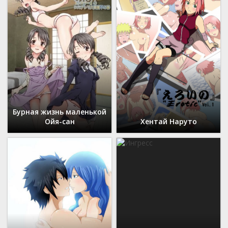
Бурная жизнь маленькой
Ойя-сан
Хентай Наруто