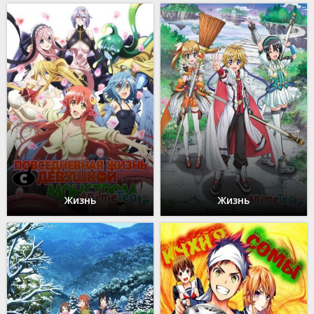
Жизнь
Жизнь