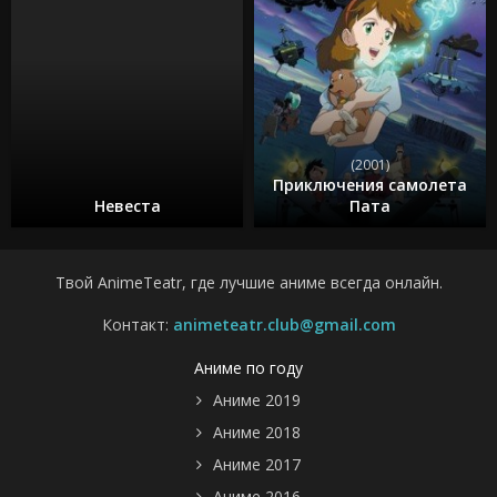
(2001)
Приключения самолета
Невеста
Пата
Твой AnimeTeatr, где лучшие аниме всегда онлайн.
Контакт:
animeteatr.club@gmail.com
Аниме по году
Аниме 2019
Аниме 2018
Аниме 2017
Аниме 2016