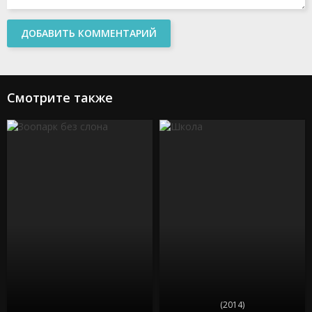
ДОБАВИТЬ КОММЕНТАРИЙ
Смотрите также
(2014)