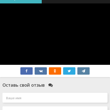
Оставь свой отзыв