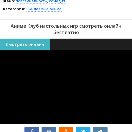
Жанр:
повседневность
,
комедия
Категория:
Ожидаемые аниме
Аниме Клуб настольных игр смотреть онлайн
бесплатно
Смотреть онлайн