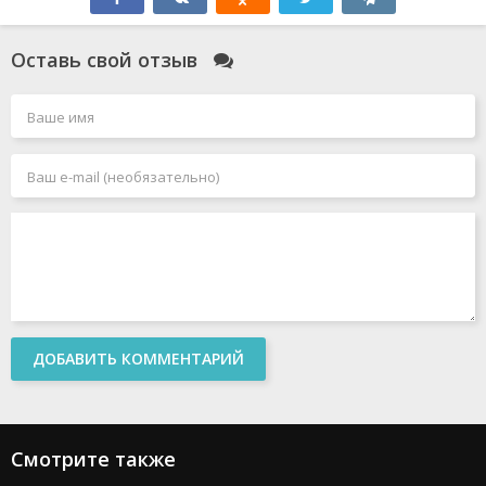
Оставь свой отзыв
ДОБАВИТЬ КОММЕНТАРИЙ
Смотрите также