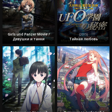
Girls und Panzer Movie /
(2015)
Девушки и танки
Тайная любовь