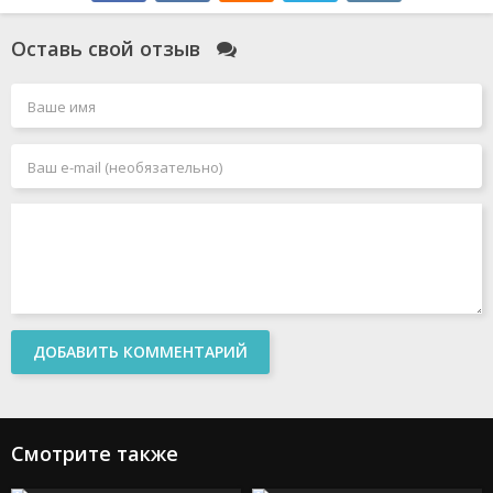
Оставь свой отзыв
ДОБАВИТЬ КОММЕНТАРИЙ
Смотрите также