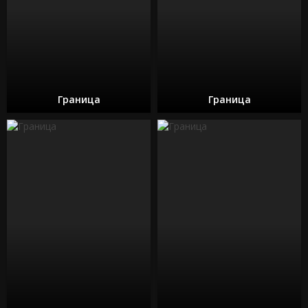
Граница
Граница