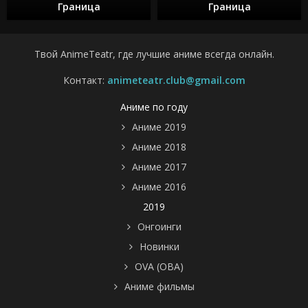
Граница
Граница
Твой AnimeTeatr, где лучшие аниме всегда онлайн.
Контакт:
animeteatr.club@gmail.com
Аниме по году
Аниме 2019
Аниме 2018
Аниме 2017
Аниме 2016
2019
Онгоинги
Новинки
OVA (ОВА)
Аниме фильмы