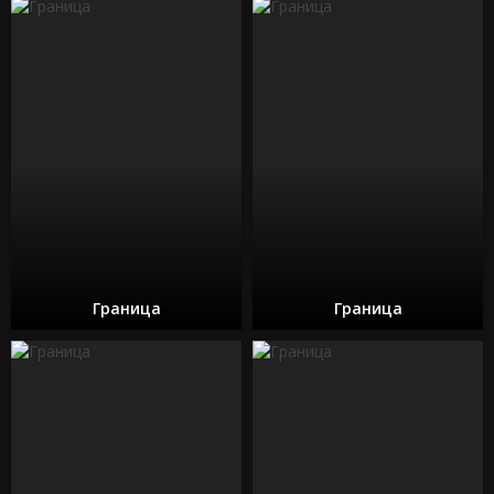
Граница
Граница