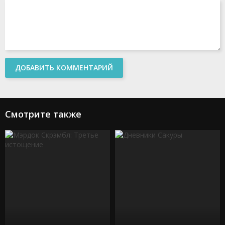
ДОБАВИТЬ КОММЕНТАРИЙ
Смотрите также