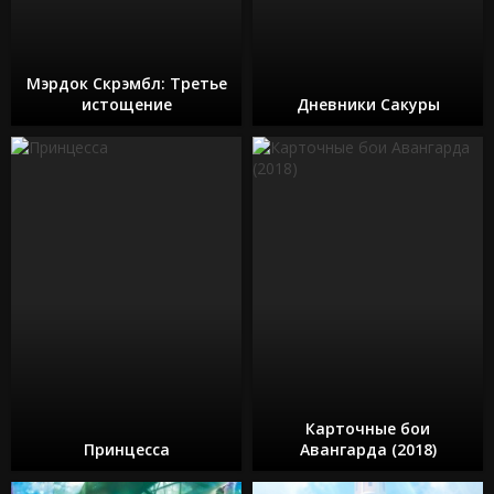
Мэрдок Скрэмбл: Третье
истощение
Дневники Сакуры
Карточные бои
Принцесса
Авангарда (2018)