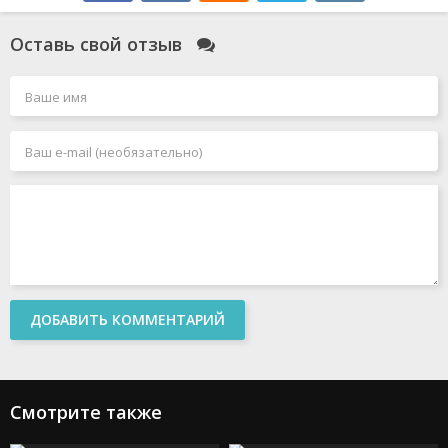
Оставь свой отзыв
ДОБАВИТЬ КОММЕНТАРИЙ
Смотрите также