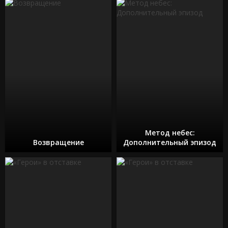
Метод небес:
Возвращение
Дополнительный эпизод