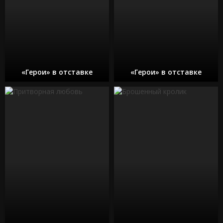
«Герои» в отставке
«Герои» в отставке