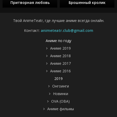
Притворная любовь
Брошенный кролик
Твой AnimeTeatr, где лучшие аниме всегда онлайн.
Контакт:
animeteatr.club@gmail.com
Аниме по году
Аниме 2019
Аниме 2018
Аниме 2017
Аниме 2016
2019
Онгоинги
Новинки
OVA (ОВА)
Аниме фильмы