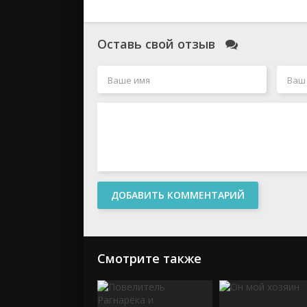
Оставь свой отзыв
ДОБАВИТЬ КОММЕНТАРИЙ
Смотрите также