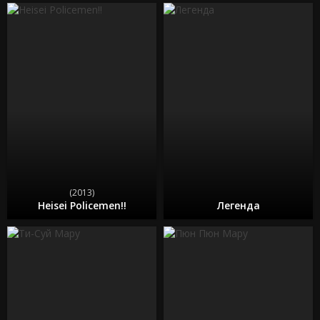
(2013)
Heisei Policemen!!
Легенда