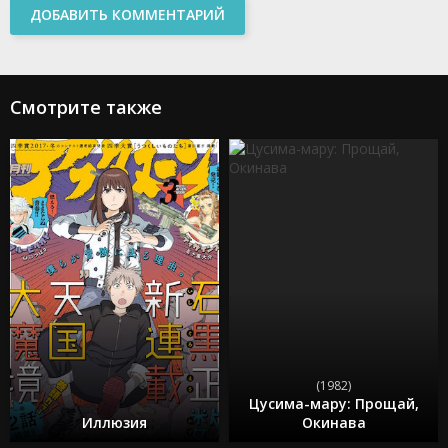
ДОБАВИТЬ КОММЕНТАРИЙ
Смотрите также
(1982)
Цусима-мару: Прощай,
Иллюзия
Окинава