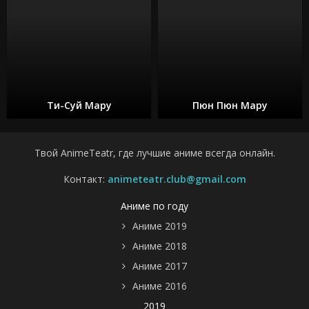
Ти-Суй Мару
Пюн Пюн Мару
Твой AnimeTeatr, где лучшие аниме всегда онлайн.
Контакт:
animeteatr.club@gmail.com
Аниме по году
Аниме 2019
Аниме 2018
Аниме 2017
Аниме 2016
2019