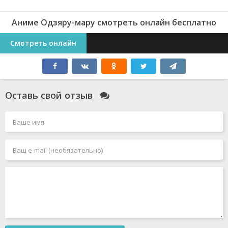
Аниме Одзяру-мару смотреть онлайн бесплатно
Смотреть онлайн
Оставь свой отзыв