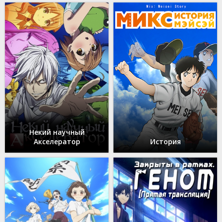
Некий научный
Акселератор
История