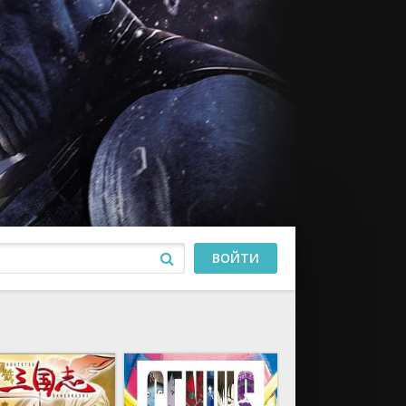
ВОЙТИ