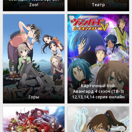
Zoo!
Театр
Карточный бой:
Авангард 4 сезон (ТВ-3)
Горы
12,13,14,14 серия онлайн