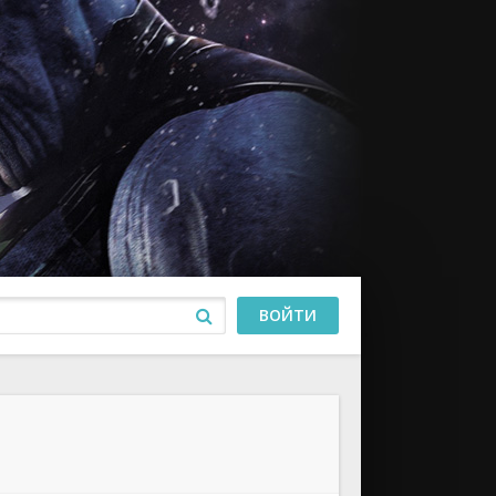
ВОЙТИ