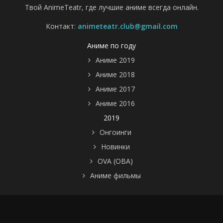
Твой AnimeTeatr, где лучшие аниме всегда онлайн.
Контакт:
animeteatr.club@gmail.com
Аниме по году
Аниме 2019
Аниме 2018
Аниме 2017
Аниме 2016
2019
Онгоинги
Новинки
OVA (ОВА)
Аниме фильмы