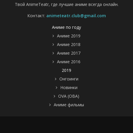
Твой AnimeTeatr, где лучшие аниме всегда онлайн.
Контакт:
animeteatr.club@gmail.com
Аниме по году
Аниме 2019
Аниме 2018
Аниме 2017
Аниме 2016
2019
Онгоинги
Новинки
OVA (ОВА)
Аниме фильмы