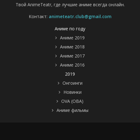
Твой AnimeTeatr, где лучшие аниме всегда онлайн.
Контакт:
animeteatr.club@gmail.com
Аниме по году
Аниме 2019
Аниме 2018
Аниме 2017
Аниме 2016
2019
Онгоинги
Новинки
OVA (ОВА)
Аниме фильмы