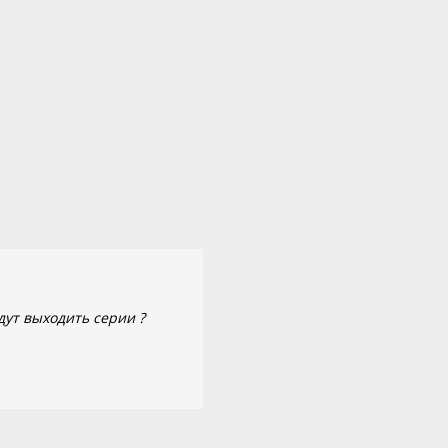
дут выходить серии ?