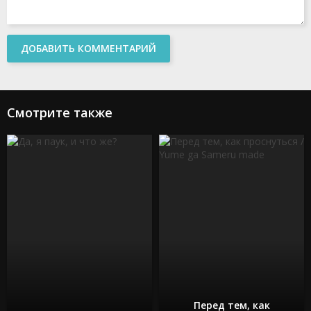
ДОБАВИТЬ КОММЕНТАРИЙ
Смотрите также
Перед тем, как