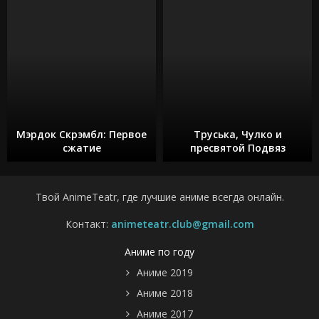
Мэрдок Скрэмбл: Первое
Труська, Чулко и
сжатие
пресвятой Подвяз
Твой AnimeTeatr, где лучшие аниме всегда онлайн.
Контакт:
animeteatr.club@gmail.com
Аниме по году
Аниме 2019
Аниме 2018
Аниме 2017