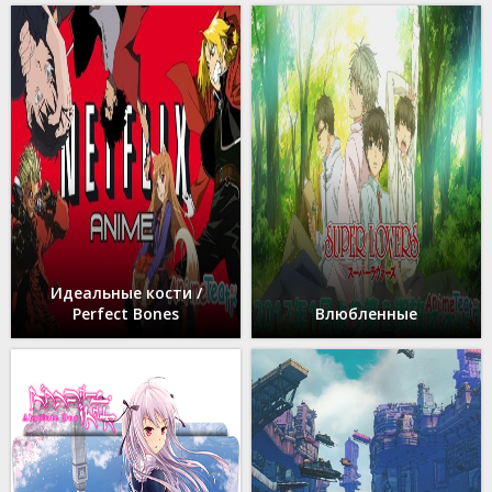
Идеальные кости /
Perfect Bones
Влюбленные