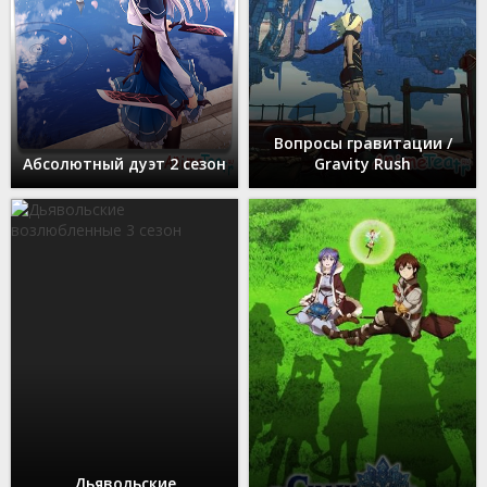
Вопросы гравитации /
Абсолютный дуэт 2 сезон
Gravity Rush
Дьявольские