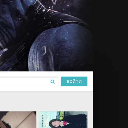
ВОЙТИ