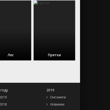
Лес
Прятки
 году
2019
2019
Онгоинги
2018
Новинки