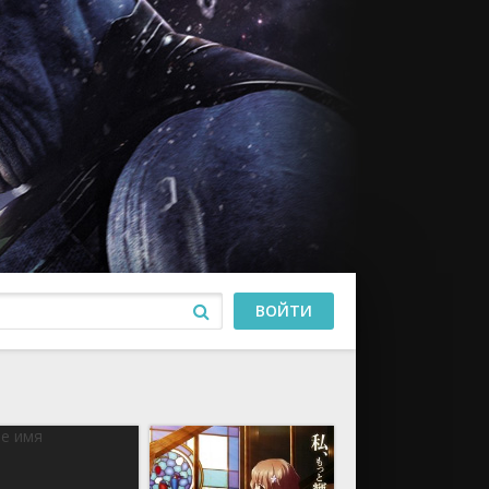
ВОЙТИ