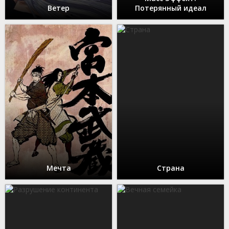
Ветер
Потерянный идеал
Мечта
Страна