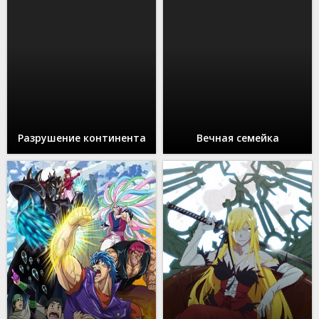
Разрушение континента
Вечная семейка