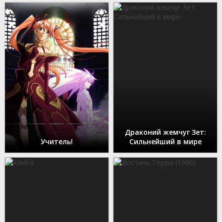
Драконий жемчуг Зет:
Учитель!
Сильнейший в мире