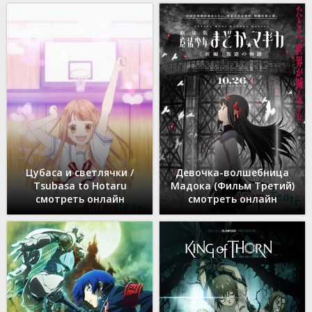
Цубаса и светлячки /
Девочка-волшебница
Tsubasa to Hotaru
Мадока (Фильм Третий)
смотреть онлайн
смотреть онлайн